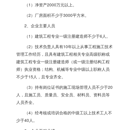
（1）净资产2000万元以上。
（2）厂房面积不少于3000平方米。
2、企业主要人员
（1）建筑工程专业一级注册建造师不少于6人。
（2）技术负责人具有10年以上从事工程施工技术
管理工作经历，且具有建筑工程相关专业高级职称或
建筑工程专业一级注册建造师（或一级注册结构工程
师）执业资格；结构、机械等专业中级以上职称人员
不少于15人，且专业齐全。
（3）持有岗位证书的施工现场管理人员不少于20
人，且施工员、质量员、安全员、材料员、资料员等
人员齐全。
（4）经考核或培训合格的中级工以上技术工人不
少于40人。