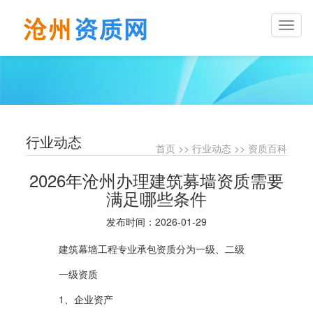
Toggl
naviga
行业动态
首页
>>
行业动态
>>
资质百科
2026年沧州办理建筑募墙资质需要
满足哪些条件
发布时间：2026-01-29
建筑幕墙工程专业承包资质分为一级、二级
一级资质
1、企业资产