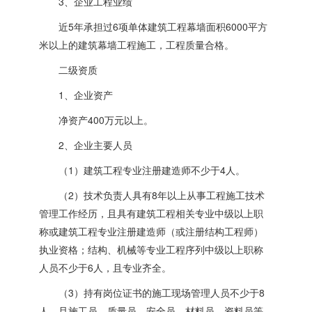
3、企业工程业绩
近5年承担过6项单体建筑工程幕墙面积6000平方
米以上的建筑幕墙工程施工，工程质量合格。
二级资质
1、企业资产
净资产400万元以上。
2、企业主要人员
（1）建筑工程专业注册建造师不少于4人。
（2）技术负责人具有8年以上从事工程施工技术
管理工作经历，且具有建筑工程相关专业中级以上职
称或建筑工程专业注册建造师（或注册结构工程师）
执业资格；结构、机械等专业工程序列中级以上职称
人员不少于6人，且专业齐全。
（3）持有岗位证书的施工现场管理人员不少于8
人，且施工员、质量员、安全员、材料员、资料员等