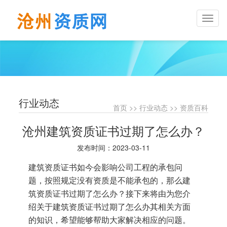
Toggl
naviga
行业动态
首页
>>
行业动态
>>
资质百科
沧州建筑资质证书过期了怎么办？
发布时间：2023-03-11
建筑资质证书如今会影响公司工程的承包问
题，按照规定没有资质是不能承包的，那么建
筑资质证书过期了怎么办？接下来将由为您介
绍关于建筑资质证书过期了怎么办其相关方面
的知识，希望能够帮助大家解决相应的问题。