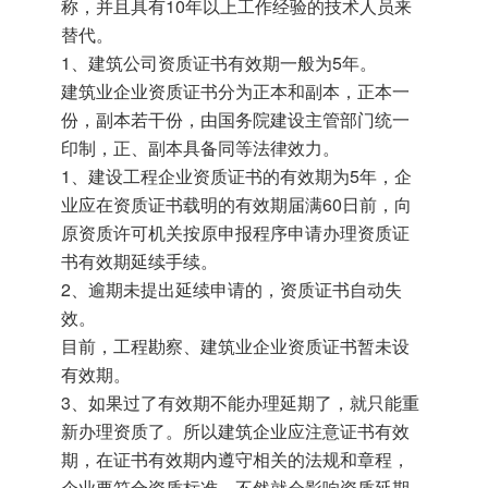
称，并且具有10年以上工作经验的技术人员来
替代。
1、建筑公司资质证书有效期一般为5年。
建筑业企业资质证书分为正本和副本，正本一
份，副本若干份，由国务院建设主管部门统一
印制，正、副本具备同等法律效力。
1、建设工程企业资质证书的有效期为5年，企
业应在资质证书载明的有效期届满60日前，向
原资质许可机关按原申报程序申请办理资质证
书有效期延续手续。
2、逾期未提出延续申请的，资质证书自动失
效。
目前，工程勘察、建筑业企业资质证书暂未设
有效期。
3、如果过了有效期不能办理延期了，就只能重
新办理资质了。所以建筑企业应注意证书有效
期，在证书有效期内遵守相关的法规和章程，
企业要符合资质标准，不然就会影响资质延期