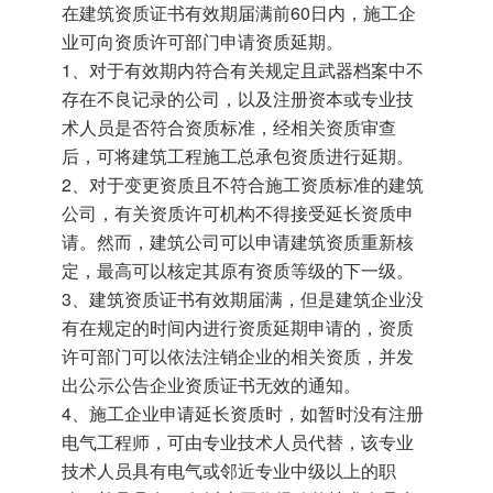
在建筑资质证书有效期届满前60日内，施工企
业可向资质许可部门申请资质延期。
1、对于有效期内符合有关规定且武器档案中不
存在不良记录的公司，以及注册资本或专业技
术人员是否符合资质标准，经相关资质审查
后，可将建筑工程施工总承包资质进行延期。
2、对于变更资质且不符合施工资质标准的建筑
公司，有关资质许可机构不得接受延长资质申
请。然而，建筑公司可以申请建筑资质重新核
定，最高可以核定其原有资质等级的下一级。
3、建筑资质证书有效期届满，但是建筑企业没
有在规定的时间内进行资质延期申请的，资质
许可部门可以依法注销企业的相关资质，并发
出公示公告企业资质证书无效的通知。
4、施工企业申请延长资质时，如暂时没有注册
电气工程师，可由专业技术人员代替，该专业
技术人员具有电气或邻近专业中级以上的职